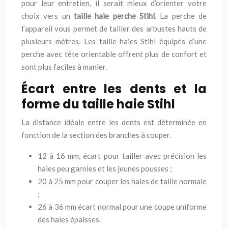
pour leur entretien, il serait mieux d’orienter votre
choix vers un
taille haie perche Stihl
. La perche de
l’appareil vous permet de tailler des arbustes hauts de
plusieurs mètres. Les taille-haies Stihl équipés d’une
perche avec tête orientable offrent plus de confort et
sont plus faciles à manier.
Écart entre les dents et la
forme du taille haie Stihl
La distance idéale entre les dents est déterminée en
fonction de la section des branches à couper.
12 à 16 mm, écart pour tailler avec précision les
haies peu garnies et les jeunes pousses ;
20 à 25 mm pour couper les haies de taille normale
;
26 à 36 mm écart normal pour une coupe uniforme
des haies épaisses.