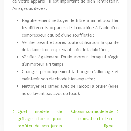
de votre appareil, il est important de bien l’entretenir.
Ainsi, vous devez :
Régulièrement nettoyer le filtre à air et souffler
les différents organes de la machine à l’aide d’un
compresseur équipé d’une soufflette ;
Vérifier avant et après toute utilisation la qualité
de la lame tout en prenant soin de la lubrifier ;
Vérifier également l’huile moteur lorsqu’il s’agit
d’un moteur à 4 temps ;
Changer périodiquement la bougie d’allumage et
maintenir son électrode bien espacée ;
Nettoyer les lames avec de l’alcool à brûler (elles
ne se lavent pas avec de l’eau).
Quel modèle de
Choisir son modèle de
grillage choisir pour
transat en toile en
profiter de son jardin
ligne