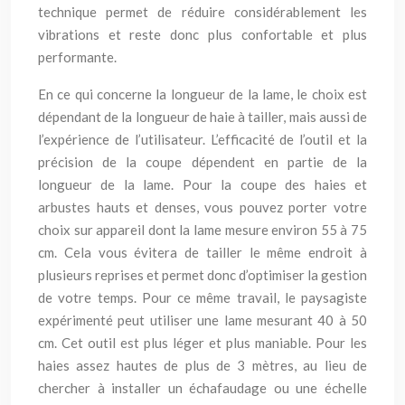
technique permet de réduire considérablement les
vibrations et reste donc plus confortable et plus
performante.
En ce qui concerne la longueur de la lame, le choix est
dépendant de la longueur de haie à tailler, mais aussi de
l’expérience de l’utilisateur. L’efficacité de l’outil et la
précision de la coupe dépendent en partie de la
longueur de la lame. Pour la coupe des haies et
arbustes hauts et denses, vous pouvez porter votre
choix sur appareil dont la lame mesure environ 55 à 75
cm. Cela vous évitera de tailler le même endroit à
plusieurs reprises et permet donc d’optimiser la gestion
de votre temps. Pour ce même travail, le paysagiste
expérimenté peut utiliser une lame mesurant 40 à 50
cm. Cet outil est plus léger et plus maniable. Pour les
haies assez hautes de plus de 3 mètres, au lieu de
chercher à installer un échafaudage ou une échelle