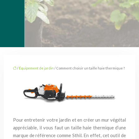
/
Équipement de jardin
/ Comment choisir un taille haie thermique ?
Pour entretenir votre jardin et en créer un mur végétal
appréciable, il vous faut un taille haie thermique d’une
marque de référence comme Sthil. En effet, cet outil de