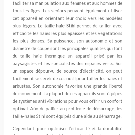
faciliter sa manipulation aux femmes et aux hommes de
tous les âges. Les seniors peuvent également utiliser
cet appareil en orientant leur choix vers les modèles
plus légers. Le
taille haie Stihl
permet de tailler avec
efficacité les haies les plus épaisses et les végétations
les plus denses. Sa puissance, son autonomie et son
diamètre de coupe sont les principales qualités qui font
du taille haie thermique un appareil prisé par les
paysagistes et les spécialistes des espaces verts. Sur
un espace dépourvu de source d’électricité, on peut
facilement se servir de cet outil pour tailler les haies et
arbustes. Son autonomie favorise une grande liberté
de mouvement. La plupart de ces appareils sont équipés
de systèmes anti vibrations pour vous offrir un confort
optimal. Afin de pallier au problème de démarrage, les
taille-haies Stihl sont équipés d’une aide au démarrage.
Cependant, pour optimiser l’efficacité et la durabilité