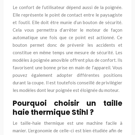
Le confort de l’utilisateur dépend aussi de la poignée.
Elle représente le point de contact entre le paysagiste
et l’outil. Elle doit être munie d’un bouton de sécurité.
Cela vous permettra d’arrêter le moteur de façon
automatique une fois que ce point est actionné. Ce
bouton permet donc de prévenir les accidents et
constitue en même temps une mesure de sécurité. Les
modèles à poignée amovible offrent plus de confort. Ils
favorisent une bonne prise en main de l’appareil. Vous
pouvez également adopter différentes positions
durant la coupe. Il est toutefois conseillé de privilégier
les modèles dont leur poignée est éloignée du moteur.
Pourquoi choisir un taille
haie thermique Stihl ?
Le taille-haie thermique est une machine facile à
manier. L’ergonomie de celle-ci est bien étudiée afin de