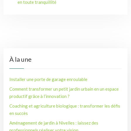
en toute tranquillité
À la une
Installer une porte de garage enroulable
Comment transformer un petit jardin urbain en un espace
productif grâce à l’innovation ?
Coaching et agriculture biologique : transformer les défis
en succès
Aménagement de jardin à Nivelles : laissez des
professionnels réaliser votre vision