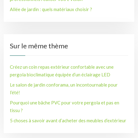
Allée de jardin : quels matériaux choisir ?
Sur le même thème
Créez un coin repas extérieur confortable avec une
pergola bioclimatique équipée d’un éclairage LED
Le salon de jardin conforama, un incontournable pour
l’été!
Pourquoi une bâche PVC pour votre pergola et pas en
tissu ?
5 choses à savoir avant d’acheter des meubles d’extérieur