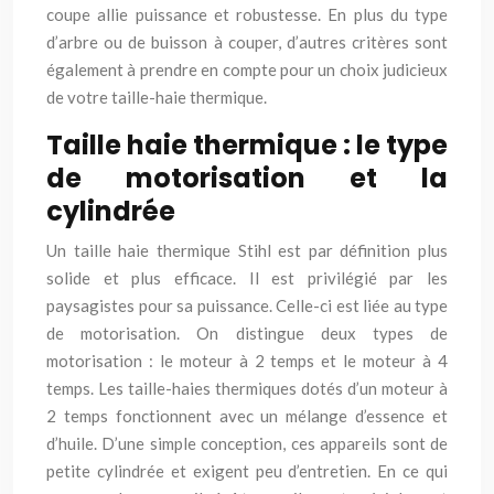
coupe allie puissance et robustesse. En plus du type
d’arbre ou de buisson à couper, d’autres critères sont
également à prendre en compte pour un choix judicieux
de votre taille-haie thermique.
Taille haie thermique : le type
de motorisation et la
cylindrée
Un taille haie thermique Stihl est par définition plus
solide et plus efficace. Il est privilégié par les
paysagistes pour sa puissance. Celle-ci est liée au type
de motorisation. On distingue deux types de
motorisation : le moteur à 2 temps et le moteur à 4
temps. Les taille-haies thermiques dotés d’un moteur à
2 temps fonctionnent avec un mélange d’essence et
d’huile. D’une simple conception, ces appareils sont de
petite cylindrée et exigent peu d’entretien. En ce qui